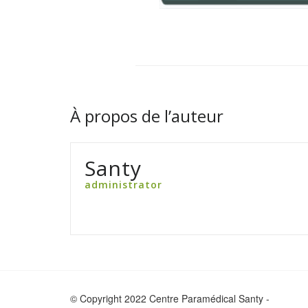
À propos de l’auteur
Santy
administrator
© Copyright 2022 Centre Paramédical Santy -