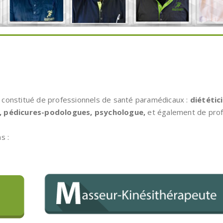
 constitué de professionnels de santé paramédicaux :
diététic
, pédicures-podologues, psychologue,
et également de prof
s :