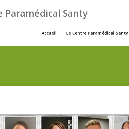
e Paramédical Santy
Accueil
Le Centre Paramédical Santy