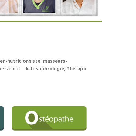
ien-nutritionniste, masseurs-
essionnels de la
sophrologie, Thérapie